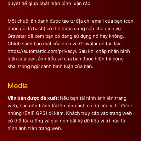
duyệt để giúp phát hiện bình luận rác
Một chuỗi ẩn danh được tạo từ địa chỉ email của bạn (còn
được gọi là hash) có thể được cung cấp cho dịch vụ
Gravatar để xem bạn có đang sử dụng nó hay không.
Chính sách bảo mật của dịch vụ Gravatar có tại đây:
https://automattic.com/privacy/. Sau khi chấp nhận bình
luận của bạn, ảnh tiểu sử của bạn được hiển thị công
khai trong ngữ cảnh bình luận của bạn.
Media
Văn bản được đề xuất:
Nếu bạn tải hình ảnh lên trang
web, bạn nên tránh tải lên hình ảnh có dữ liệu vị trí được
nhúng (EXIF GPS) đi kèm. Khách truy cập vào trang web
có thể tải xuống và giải nén bất kỳ dữ liệu vị trí nào từ
hình ảnh trên trang web.