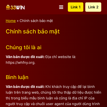
Skip
Link 1
Link 2
to
content
Home
»
Chính sách bảo mật
Chính sách bảo mật
Chúng tôi là ai
Văn bản được đề xuất:
Địa chỉ website là:
https://whfny.org.
Bình luận
Văn bản được đề xuất:
Khi khách truy cập để lại bình
luận trên trang web, chúng tôi thu thập dữ liệu được hiển
thị trong biểu mẫu bình luận và cũng là địa chỉ IP của
người truy cập và chuỗi user agent của người dùng trình