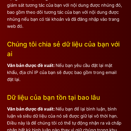
giám sát tương tác của bạn với nội dung được nhúng đó,
bao gồm theo dõi tương tác của bạn với nội dung được
nhúng nếu bạn có tài khoản và đã đăng nhập vào trang
web đó.
Chúng tôi chia sẻ dữ liệu của bạn với
ai
Văn bản được đề xuất:
Nếu bạn yêu cầu đặt lại mật
khẩu, địa chỉ IP của bạn sẽ được bao gồm trong email
đặt lại.
Dữ liệu của bạn tồn tại bao lâu
Văn bản được đề xuất:
Nếu bạn để lại bình luận, bình
luận và siêu dữ liệu của nó sẽ được giữ lại vô thời hạn.
Điều này là để chúng tôi có thể tự động nhận ra và chấp
nhận bất kỳ bình luận nào thay vì giữ chúng trong khu