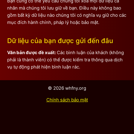
Bạn cũng có thể yêu cầu chúng tôi xóa mọi dữ liệu cá
nhân mà chúng tôi lưu giữ về bạn. Điều này không bao
gồm bất kỳ dữ liệu nào chúng tôi có nghĩa vụ giữ cho các
mục đích hành chính, pháp lý hoặc bảo mật.
Dữ liệu của bạn được gửi đến đâu
Văn bản được đề xuất:
Các bình luận của khách (không
phải là thành viên) có thể được kiểm tra thông qua dịch
vụ tự động phát hiện bình luận rác.
© 2026 whfny.org
Chính sách bảo mật